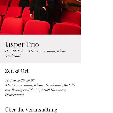
Jasper Trio
Do., 12. Feb.
  |  
NDR Konzerthaus, Kleiner
Sendesaal
Zeit & Ort
12. Feb. 2026, 20:00
NDR Konzerthaus, Kleiner Sendesaal , Rudolf-
von-Bennigsen-Ufer 22, 30169 Hannover,
Deutschland
Über die Veranstaltung