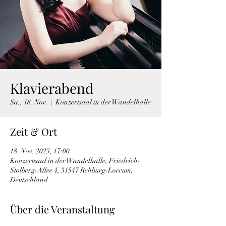
Klavierabend
Sa., 18. Nov.
  |  
Konzertsaal in der Wandelhalle
Zeit & Ort
18. Nov. 2023, 17:00
Konzertsaal in der Wandelhalle, Friedrich-
Stolberg-Allee 4, 31547 Rehburg-Loccum,
Deutschland
Über die Veranstaltung